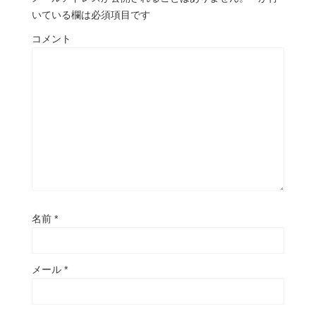
いている欄は必須項目です
コメント
名前
*
メール
*