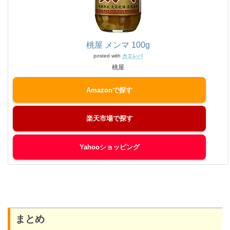
桃屋 メンマ 100g
posted with
カエレバ
桃屋
Amazon
楽天市場
Yahooショッピング
まとめ