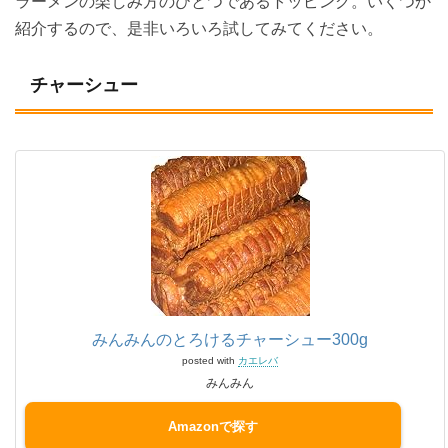
ラーメンの楽しみ方のひとつであるトッピング。いくつか
紹介するので、是非いろいろ試してみてください。
チャーシュー
みんみんのとろけるチャーシュー300g
posted with
カエレバ
みんみん
Amazon