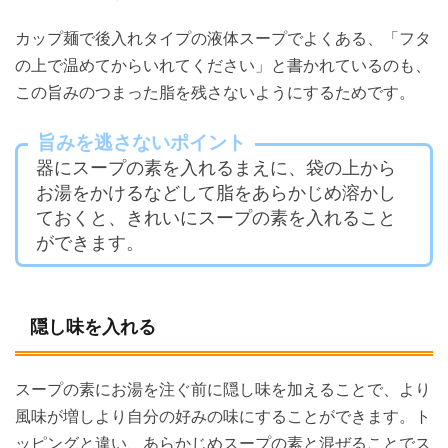
カップ麺で後入れタイプの液体スープでよくある、「フタ
の上で温めてからいれてください」と書かれているのも、
この旨みのつまった脂を残さないようにするためです。
旨みを逃さないポイント
器にスープの素を入れるまえに、袋の上から
お湯をかけるなどして脂をあらかじめ溶かし
ておくと、きれいにスープの素を入れること
ができます。
隠し味を入れる
スープの素にお湯を注ぐ前に隠し味を加えることで、より
風味が増しより自分の好みの味にすることができます。ト
ッピングと違い、あらかじめスープの素と混ぜることでス