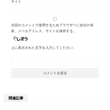
サイト
次回のコメントで使用するためブラウザーに自分の名
前、メールアドレス、サイトを保存する。
上に表示された文字を入力してください。
関連記事