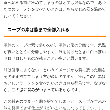
食べ始める前に冷めてしまうのはとても残念なので、あつ
あつのラーメンを食べたいときは、あらかじめ器を温めて
おいてください。
スープの素は脂まで全部入れる
液体のスープの素で多いのが、液体と脂の分離です。気温
が低いととくに分離しやすく、袋を開けたときに白っぽい
ドロドロしたものが残ることが多いと思います。
脂は健康によくない、というイメージから袋に残った脂を
そのまま捨ててしまう方が多いのですが、実はこの行為は
おいしいラーメンを食べたいときはＮＧ行為です。なぜな
ら、
この脂に旨みがつまっている
からです。
この旨みのつまった脂を捨ててしまうと、スープが本来の
味を発揮できず仕上がりがいまいちになってしまいます。