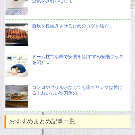
空気をきれいにしよ...
自炊を長続きさせるためのコツを紹介...
ドーム枕で暗眠で安眠を!おすすめ安眠グッズ
を紹介...
コンロやグリルがなくても家でサンマは焼け
る！おいしい秋刀魚の...
おすすめまとめ記事一覧