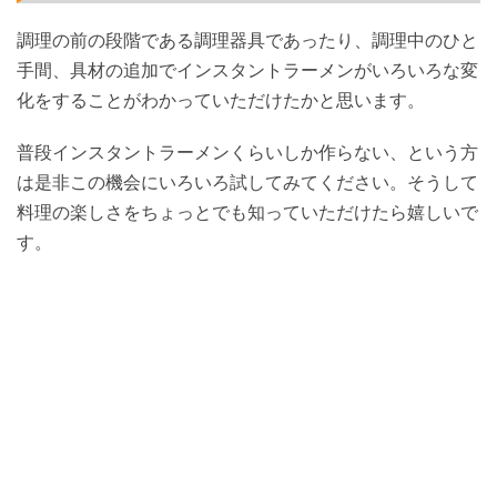
調理の前の段階である調理器具であったり、調理中のひと
手間、具材の追加でインスタントラーメンがいろいろな変
化をすることがわかっていただけたかと思います。
普段インスタントラーメンくらいしか作らない、という方
は是非この機会にいろいろ試してみてください。そうして
料理の楽しさをちょっとでも知っていただけたら嬉しいで
す。