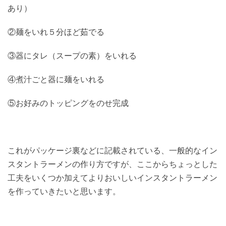
あり）
②麺をいれ５分ほど茹でる
③器にタレ（スープの素）をいれる
④煮汁ごと器に麺をいれる
⑤お好みのトッピングをのせ完成
これがパッケージ裏などに記載されている、一般的なイン
スタントラーメンの作り方ですが、ここからちょっとした
工夫をいくつか加えてよりおいしいインスタントラーメン
を作っていきたいと思います。