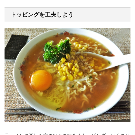
トッピングを工夫しよう