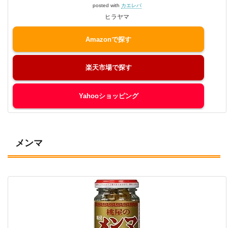
posted with
カエレバ
ヒラヤマ
Amazon
楽天市場
Yahooショッピング
メンマ