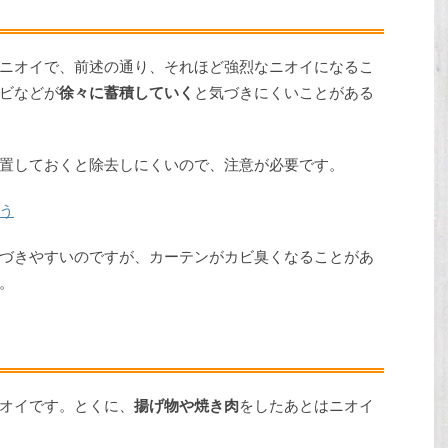
ニオイで、前述の通り、それほど強烈なニオイになるこ
ビなどが
徐々に蓄積していく
と気づきにくいことがある
置しておくと除去しにくいので、注意が必要です。
う
づきやすいのですが、カーテンがカビ臭くなることがあ
。
オイです。とくに、
揚げ物や焼き肉
をしたあとはニオイ