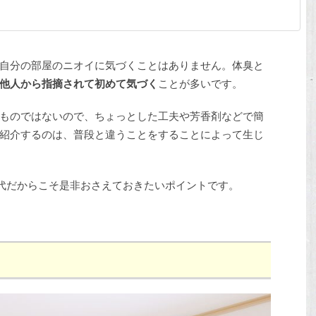
自分の部屋のニオイに気づくことはありません。体臭と
他人から指摘されて初めて気づく
ことが多いです。
ものではないので、ちょっとした工夫や芳香剤などで簡
紹介するのは、普段と違うことをすることによって生じ
現代だからこそ是非おさえておきたいポイントです。