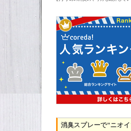
消臭スプレーで”ニオイ