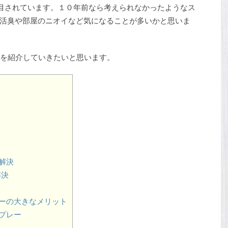
注目されています。１０年前なら考えられなかったようなス
活臭や部屋のニオイなど気になることが多いかと思いま
を紹介していきたいと思います。
で解決
解決
ーの大きなメリット
プレー