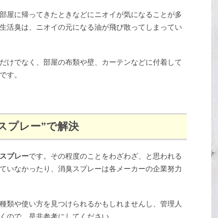
部屋に帰ってきたときなどにニオイが気になることが多
生活臭は、ニオイの元になる油が飛び散ってしまってい
だけでなく、部屋の布類や壁、カーテンなどに付着して
です。
臭スプレー”で解決
スプレー
です。その程度のことをわざわざ、と思われる
ていなかったり、消臭スプレーは各メーカーの企業努力
種類や使い方を見つけられるかもしれませんし、管理人
くので、是非参考にしてください。