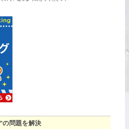
”の問題を解決