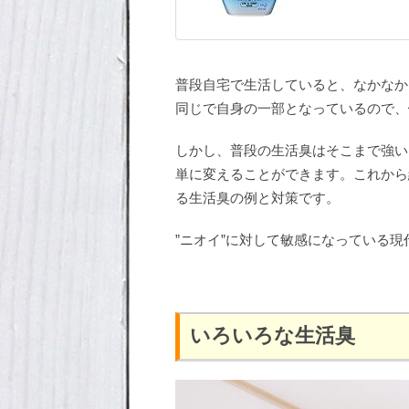
普段自宅で生活していると、なかなか
同じで自身の一部となっているので、
しかし、普段の生活臭はそこまで強い
単に変えることができます。これから
る生活臭の例と対策です。
”ニオイ”に対して敏感になっている
いろいろな生活臭