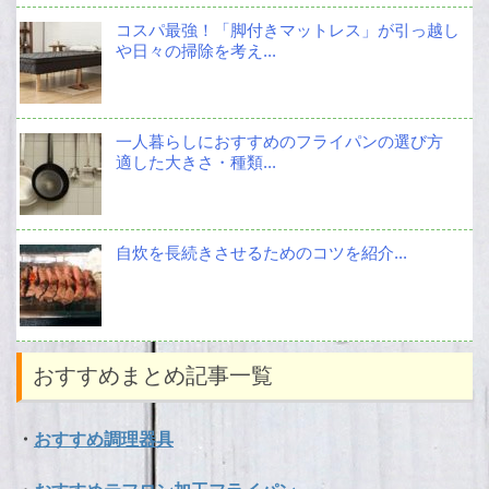
コスパ最強！「脚付きマットレス」が引っ越し
や日々の掃除を考え...
一人暮らしにおすすめのフライパンの選び方
適した大きさ・種類...
自炊を長続きさせるためのコツを紹介...
おすすめまとめ記事一覧
・
おすすめ調理器具