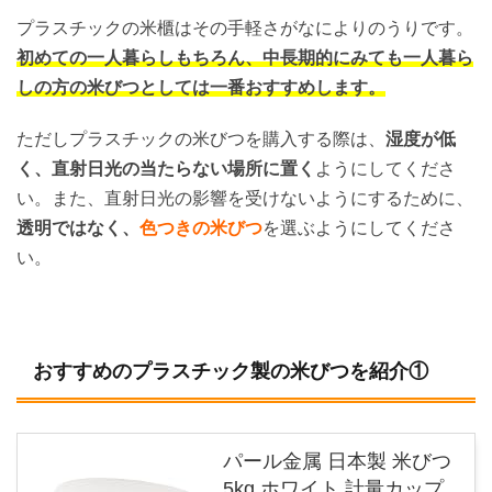
プラスチックの米櫃はその手軽さがなによりのうりです。
初めての一人暮らしもちろん、中長期的にみても一人暮ら
しの方の米びつとしては一番おすすめします。
ただしプラスチックの米びつを購入する際は、
湿度が低
く、直射日光の当たらない場所に置く
ようにしてくださ
い。また、直射日光の影響を受けないようにするために、
透明ではなく、
色つきの米びつ
を選ぶようにしてくださ
い。
おすすめのプラスチック製の米びつを紹介①
パール金属 日本製 米びつ
5kg ホワイト 計量カップ