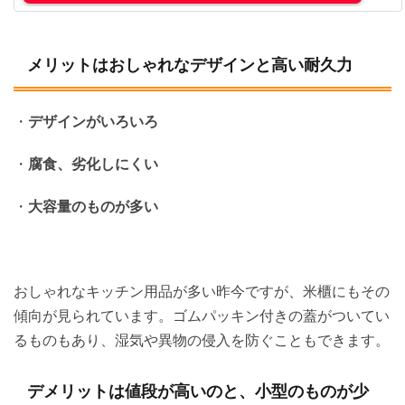
メリットはおしゃれなデザインと高い耐久力
・
デザインがいろいろ
・
腐食、劣化しにくい
・
大容量のものが多い
おしゃれなキッチン用品が多い昨今ですが、米櫃にもその
傾向が見られています。ゴムパッキン付きの蓋がついてい
るものもあり、湿気や異物の侵入を防ぐこともできます。
デメリットは値段が高いのと、小型のものが少