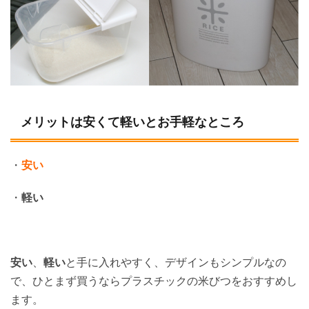
メリットは安くて軽いとお手軽なところ
・
安い
・
軽い
安い
、
軽い
と手に入れやすく、デザインもシンプルなの
で、ひとまず買うならプラスチックの米びつをおすすめし
ます。