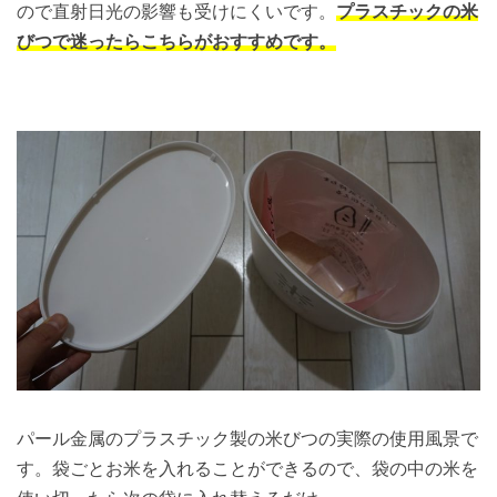
ので直射日光の影響も受けにくいです。
プラスチックの米
びつで迷ったらこちらがおすすめです。
パール金属のプラスチック製の米びつの実際の使用風景で
す。袋ごとお米を入れることができるので、袋の中の米を