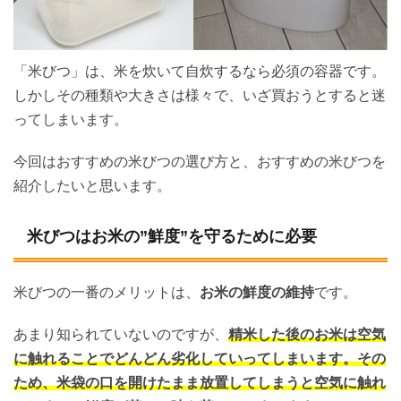
「米びつ」は、米を炊いて自炊するなら必須の容器です。
しかしその種類や大きさは様々で、いざ買おうとすると迷
ってしまいます。
今回はおすすめの米びつの選び方と、おすすめの米びつを
紹介したいと思います。
米びつはお米の”鮮度”を守るために必要
米びつの一番のメリットは、
お米の鮮度の維持
です。
あまり知られていないのですが、
精米した後のお米は空気
に触れることでどんどん劣化していってしまいます。その
ため、米袋の口を開けたまま放置してしまうと空気に触れ