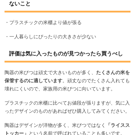
ないこと
・プラスチックの米櫃より値が張る
・一人暮らしにぴったりの大きさが少ない
評価は気に入ったものが見つかったら買うべし
陶器の米びつは頑丈で大きいものが多く、
たくさんの米を
保管するのに適しています
。頑丈なのでたくさん入れても
壊れにくいので、家族用の米びつに向いています。
プラスチックの米櫃に比べてお値段が張りますが、気に入
ったデザインのものがあればぜひ購入してみてください。
陶器はデザインが洋物が多く、米びつではなく
「ライスス
トッカー」
という名前で呼ばれていることも多いです。