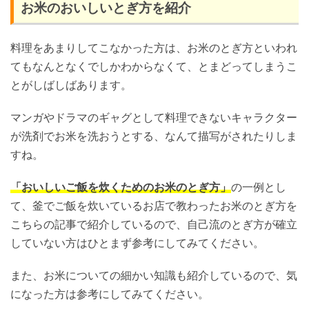
お米のおいしいとぎ方を紹介
料理をあまりしてこなかった方は、お米のとぎ方といわれ
てもなんとなくでしかわからなくて、とまどってしまうこ
とがしばしばあります。
マンガやドラマのギャグとして料理できないキャラクター
が洗剤でお米を洗おうとする、なんて描写がされたりしま
すね。
「おいしいご飯を炊くためのお米のとぎ方」
の一例とし
て、釜でご飯を炊いているお店で教わったお米のとぎ方を
こちらの記事で紹介しているので、自己流のとぎ方が確立
していない方はひとまず参考にしてみてください。
また、お米についての細かい知識も紹介しているので、気
になった方は参考にしてみてください。