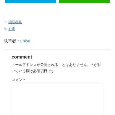
-
調理器具
-
お米
執筆者：
uhisa
comment
メールアドレスが公開されることはありません。
*
が付
いている欄は必須項目です
コメント