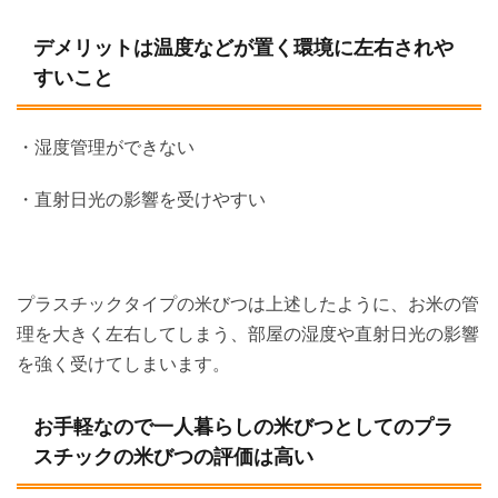
デメリットは温度などが置く環境に左右されや
すいこと
・湿度管理ができない
・直射日光の影響を受けやすい
プラスチックタイプの米びつは上述したように、お米の管
理を大きく左右してしまう、部屋の湿度や直射日光の影響
を強く受けてしまいます。
お手軽なので一人暮らしの米びつとしてのプラ
スチックの米びつの評価は高い