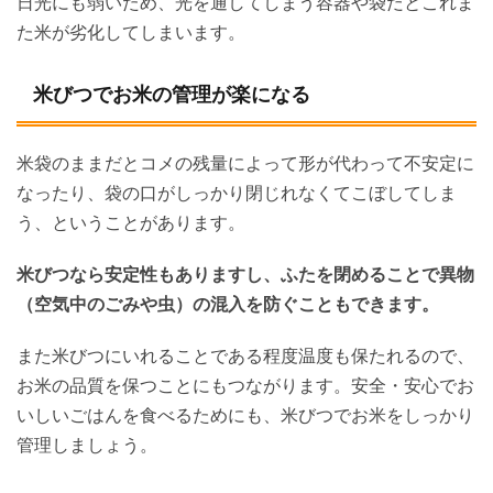
日光にも弱いため、光を通してしまう容器や袋だとこれま
た米が劣化してしまいます。
米びつでお米の管理が楽になる
米袋のままだとコメの残量によって形が代わって不安定に
なったり、袋の口がしっかり閉じれなくてこぼしてしま
う、ということがあります。
米びつなら安定性もありますし、ふたを閉めることで異物
（空気中のごみや虫）の混入を防ぐこともできます。
また米びつにいれることである程度温度も保たれるので、
お米の品質を保つことにもつながります。安全・安心でお
いしいごはんを食べるためにも、米びつでお米をしっかり
管理しましょう。