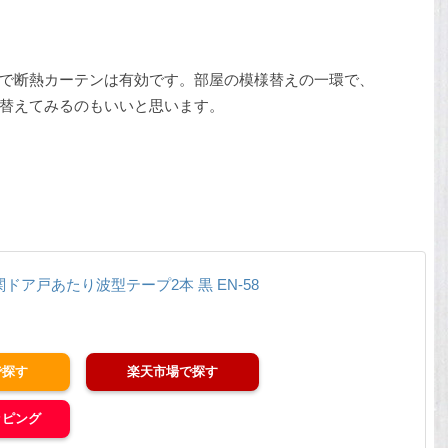
で断熱カーテンは有効です。部屋の模様替えの一環で、
替えてみるのもいいと思います。
関ドア戸あたり波型テープ2本 黒 EN-58
楽天市場
ッピング