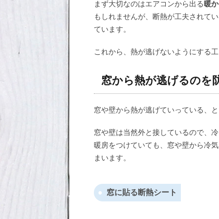
まず大切なのはエアコンから出る
暖か
もしれませんが、断熱が工夫されてい
ています。
これから、熱が逃げないようにする工
窓から熱が逃げるのを
窓や壁から熱が逃げていっている、と
窓や壁は当然外と接しているので、冷
暖房をつけていても、窓や壁から冷気
まいます。
窓に貼る断熱シート