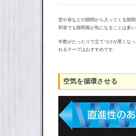
窓や扉などの隙間から入ってくる隙間
和室でも隙間風が気になることは多い
年数がたったりで立てつけが悪くなっ
れるテープはおすすめです。
空気を循環させる