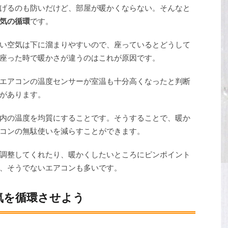
げるのも防いだけど、部屋が暖かくならない。そんなと
気の循環
です。
い空気は下に溜まりやすいので、座っているとどうして
座った時で暖かさが違うのはこれが原因です。
エアコンの温度センサーが室温も十分高くなったと判断
があります。
内の温度を均質にすることです。そうすることで、暖か
コンの無駄使いを減らすことができます。
調整してくれたり、暖かくしたいところにピンポイント
、そうでないエアコンも多いです。
気を循環させよう