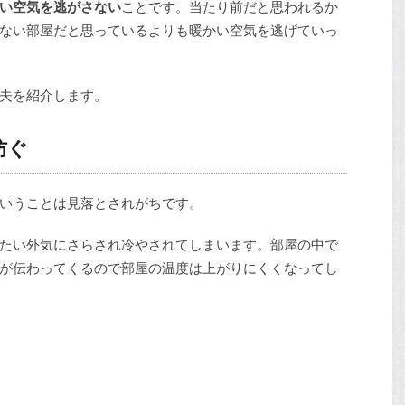
い空気を逃がさない
ことです。当たり前だと思われるか
ない部屋だと思っているよりも暖かい空気を逃げていっ
夫を紹介します。
防ぐ
いうことは見落とされがちです。
たい外気にさらされ冷やされてしまいます。部屋の中で
が伝わってくるので部屋の温度は上がりにくくなってし