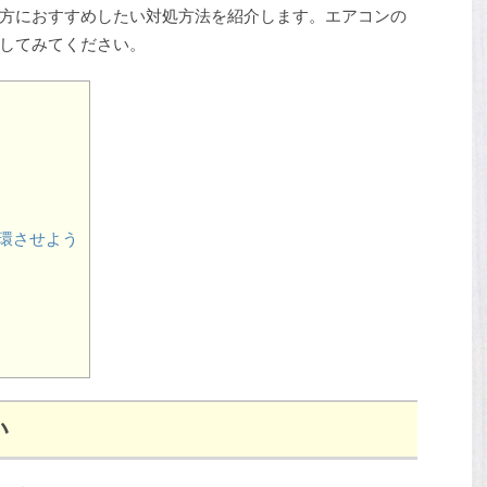
方におすすめしたい対処方法を紹介します。エアコンの
してみてください。
環させよう
い