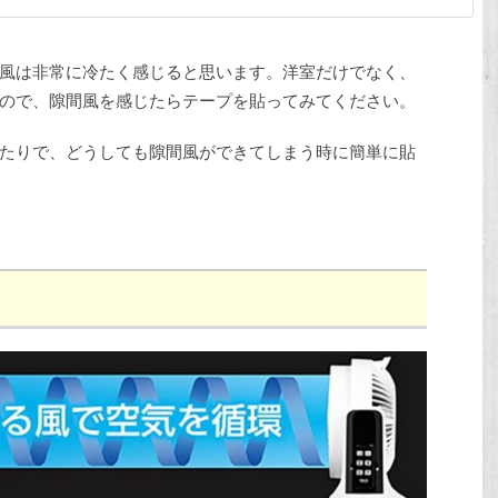
風は非常に冷たく感じると思います。洋室だけでなく、
ので、隙間風を感じたらテープを貼ってみてください。
たりで、どうしても隙間風ができてしまう時に簡単に貼