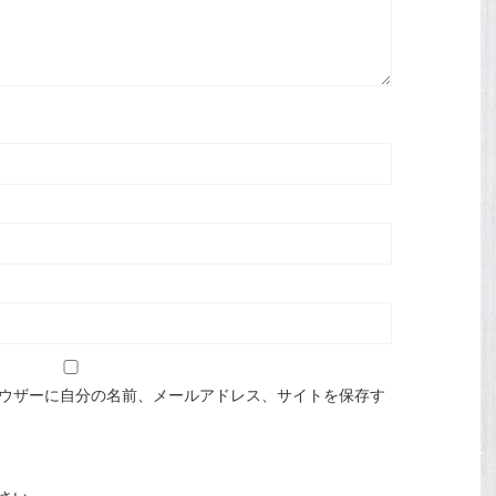
ウザーに自分の名前、メールアドレス、サイトを保存す