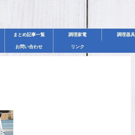
まとめ記事一覧
調理家電
調理器具
お問い合わせ
リンク