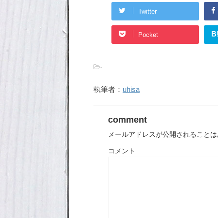
Twitter
B
Pocket
-
執筆者：
uhisa
comment
メールアドレスが公開されることは
コメント