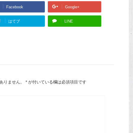
Facebook
Google+
!
はてブ
LINE
ありません。
*
が付いている欄は必須項目です