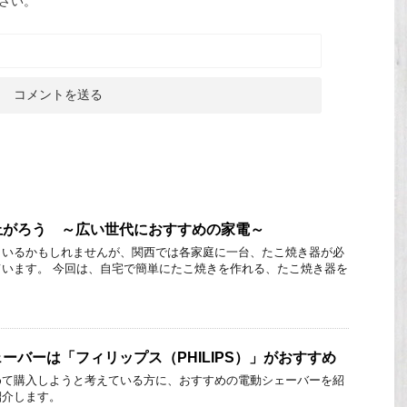
さい。
上がろう ～広い世代におすすめの家電～
もいるかもしれませんが、関西では各家庭に一台、たこ焼き器が必
います。 今回は、自宅で簡単にたこ焼きを作れる、たこ焼き器を
ーバーは「フィリップス（PHILIPS）」がおすすめ
めて購入しようと考えている方に、おすすめの電動シェーバーを紹
紹介します。