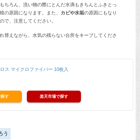
もちろん、洗い物の際にとんだ水滴もきちんとふきとっ
殖の原因になります。また、
カビや水垢
の原因にもなり
ので、注意してください。
れ替えながら、水気の残らない台所をキープしてくださ
ロス マイクロファイバー 10枚入
楽天市場
ろう