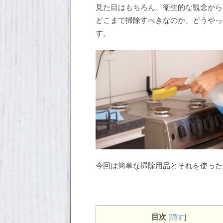
見た目はもちろん、衛生的な観念から
どこまで掃除すべきなのか、どうやっ
す。
今回は簡単な掃除用品とそれを使った
目次
[
隠す
]