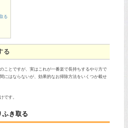
取る
する
のことですが、実はこれが一番楽で長持ちするやり方で
間にはならないが、効果的なお掃除方法をいくつか載せ
けです。
りふき取る