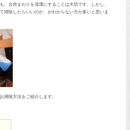
も、台所まわりを清潔にすることは大切です。しかし、
て掃除したらいいのか、がわからない方が多いと思いま
お掃除方法をご紹介します。