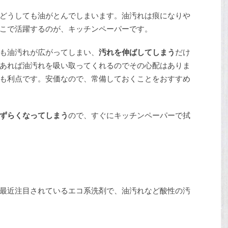
どうしても油がとんでしまいます。油汚れは痕になりや
こで活躍するのが、キッチンペーパーです。
も油汚れが広がってしまい、
汚れを伸ばしてしまう
だけ
あれば油汚れを吸い取ってくれるのでその心配はありま
も利点です。安価なので、常備しておくことをおすすめ
ずらくなってしまう
ので、すぐにキッチンペーパーで拭
最近注目されているエコ系洗剤で、油汚れなど酸性の汚