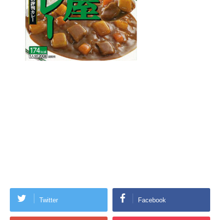
Twitter
Facebook