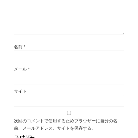
名前
*
メール
*
サイト
次回のコメントで使用するためブラウザーに自分の名
前、メールアドレス、サイトを保存する。