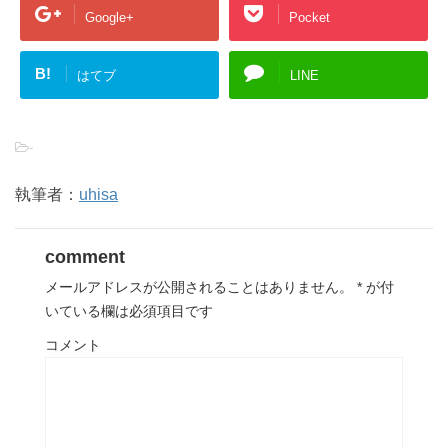
Google+
Pocket
B!
はてブ
LINE
-
執筆者：
uhisa
comment
メールアドレスが公開されることはありません。
*
が付
いている欄は必須項目です
コメント