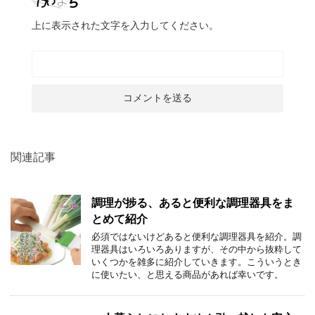
上に表示された文字を入力してください。
関連記事
調理が捗る、あると便利な調理器具をま
とめて紹介
必須ではないけどあると便利な調理器具を紹介。調
理器具はいろいろありますが、その中から抜粋して
いくつかを雑多に紹介していきます。こういうとき
に使いたい、と思える商品があれば幸いです。