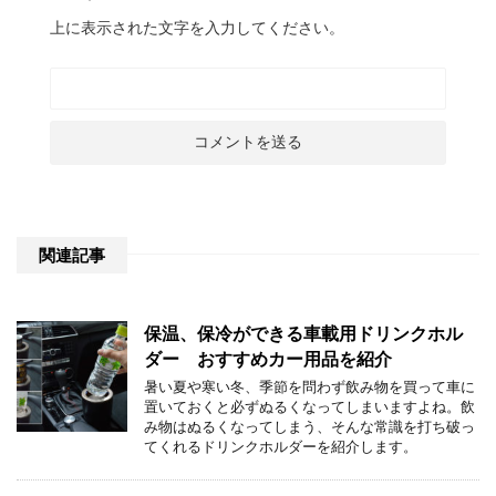
上に表示された文字を入力してください。
関連記事
保温、保冷ができる車載用ドリンクホル
ダー おすすめカー用品を紹介
暑い夏や寒い冬、季節を問わず飲み物を買って車に
置いておくと必ずぬるくなってしまいますよね。飲
み物はぬるくなってしまう、そんな常識を打ち破っ
てくれるドリンクホルダーを紹介します。