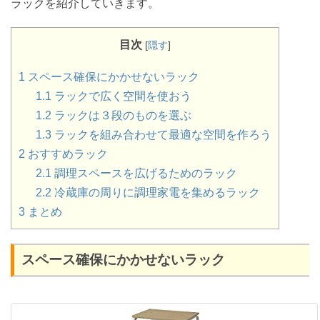
ラックを紹介していきます。
目次
[
隠す
]
1
スペース確保にかかせないラック
1.1
ラックで広く空間を使おう
1.2
ラックは３段のものを選ぶ
1.3
ラックを組み合わせて最適な空間を作ろう
2
おすすめラック
2.1
調理スペースを広げるためのラック
2.2
冷蔵庫の周りに調理家電を集めるラック
3
まとめ
スペース確保にかかせないラック