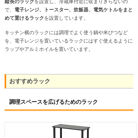
縦長のラック
を設置し、冷蔵庫付近に収まりきらないの
で、
電子レンジ、トースター、炊飯器、電気ケトルをまと
めて置けるラック
を設置しています。
キッチン横のラックには調理でよく使う鍋や米びつなど
を、電子レンジを置いているラックにはすぐ使えるように
ラップやアルミホイルを置いています。
おすすめラック
調理スペースを広げるためのラック