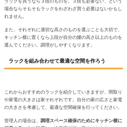
ラックを買うなら３段のものを。３段も必要ない、という
場合ならそもそもラックをわざわざ買う必要はないかもし
れません。
また、それぞれに適切な高さのものを選ぶことも大切で、
キッチン横に置くなら上段が自分の腰の高さ以上のものを
選んでください。調理がしやすくなります。
ラックを組み合わせて最適な空間を作ろう
これからおすすめのラックを紹介していきますが、間取り
や家電の大きさは家それぞれです。自分の家の広さと家電
の大きさを考慮して、最適な空間確保を行ってください。
管理人の場合は、
調理スペース確保のためにキッチン横に