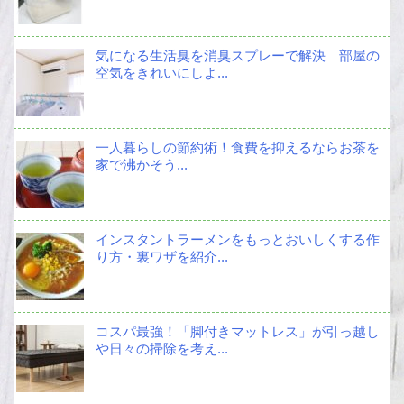
気になる生活臭を消臭スプレーで解決 部屋の
空気をきれいにしよ...
一人暮らしの節約術！食費を抑えるならお茶を
家で沸かそう...
インスタントラーメンをもっとおいしくする作
り方・裏ワザを紹介...
コスパ最強！「脚付きマットレス」が引っ越し
や日々の掃除を考え...