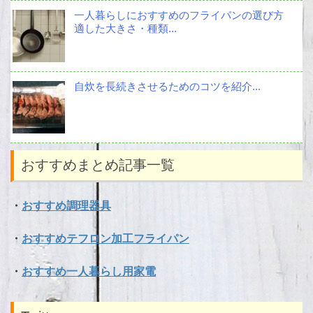
一人暮らしにおすすめのフライパンの選び方
適した大きさ・種類...
自炊を長続きさせるためのコツを紹介...
おすすめまとめ記事一覧
・
おすすめ調理器具
・
おすすめテフロン加工フライパン
・
おすすめ一人暮らし用家電