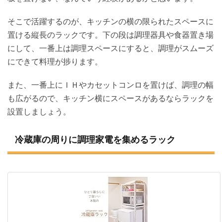
そこで活躍するのが、キッチンの横の限られたスペースに
置ける縦長のラックです。下の段は調理器具や食器置き場
にして、一番上は調理スペースにすると、調理がスムーズ
にできて料理が捗ります。
また、一番上にＩＨやカセットコンロを置けば、調理の幅
も広がるので、キッチン横にスペースがあるならラックを
設置しましょう。
冷蔵庫の周りに調理家電を集めるラック