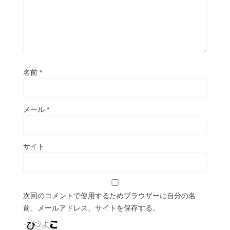
名前
*
メール
*
サイト
次回のコメントで使用するためブラウザーに自分の名
前、メールアドレス、サイトを保存する。