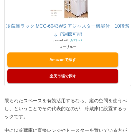
冷蔵庫ラック MCC-6043WS アジャスター機能付 10段階
まで調節可能
posted with
カエレバ
スーリルー
Amazon
楽天市場
限られたスペースを有効活用するなら、縦の空間を使うべ
し、ということでその代表的なのが、冷蔵庫に設置するラ
ックです。
中には冷蔵庫に直接レンジやトースターを置いている方が