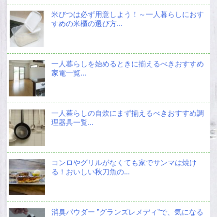
米びつは必ず用意しよう！～一人暮らしにおす
すめの米櫃の選び方...
一人暮らしを始めるときに揃えるべきおすすめ
家電一覧...
一人暮らしの自炊にまず揃えるべきおすすめ調
理器具一覧...
コンロやグリルがなくても家でサンマは焼け
る！おいしい秋刀魚の...
消臭パウダー ”グランズレメディ”で、気になる