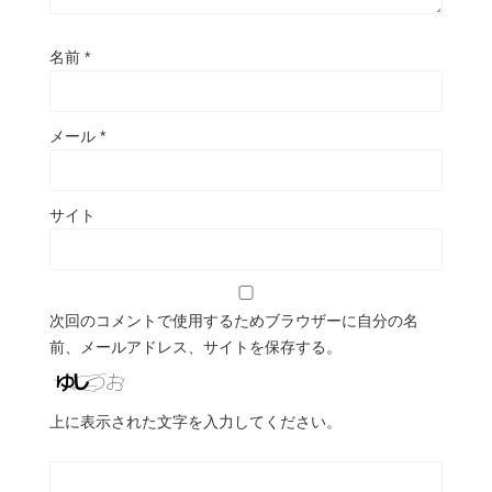
名前
*
メール
*
サイト
次回のコメントで使用するためブラウザーに自分の名
前、メールアドレス、サイトを保存する。
上に表示された文字を入力してください。