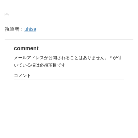
-
執筆者：
uhisa
comment
メールアドレスが公開されることはありません。
*
が付
いている欄は必須項目です
コメント