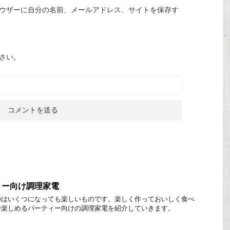
ウザーに自分の名前、メールアドレス、サイトを保存す
さい。
ィー向け調理家電
のはいくつになっても楽しいものです。楽しく作っておいしく食べ
で楽しめるパーティー向けの調理家電を紹介していきます。