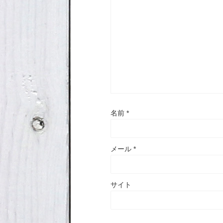
名前
*
メール
*
サイト