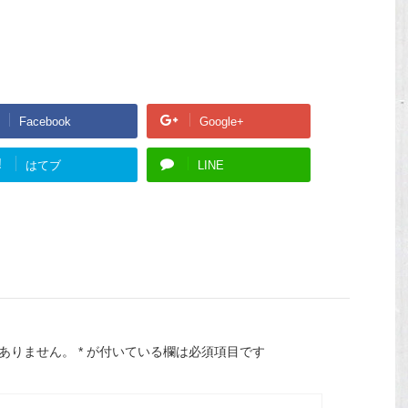
Facebook
Google+
!
はてブ
LINE
ありません。
*
が付いている欄は必須項目です