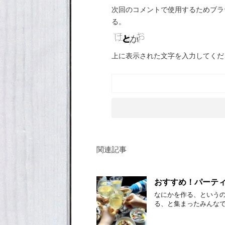
次回のコメントで使用するためブラ
る。
上に表示された文字を入力してくだ
関連記事
おすすめ！パーテ
なにかを作る、という
る、と集まったみんな