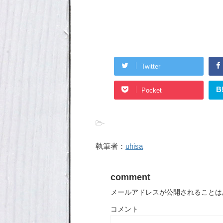
Twitter
B
Pocket
-
執筆者：
uhisa
comment
メールアドレスが公開されることは
コメント