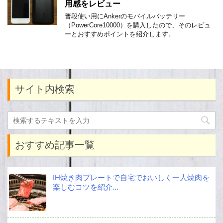
用感をレビュー
普段使い用にAnkerのモバイルバッテリー
（PowerCore10000）を購入したので、そのレビュ
ーとおすすめポイントを紹介します。
サイト内検索
おすすめ記事一覧
IH焼き肉プレートで自宅でおいしく一人焼肉を
楽しむコツを紹介...