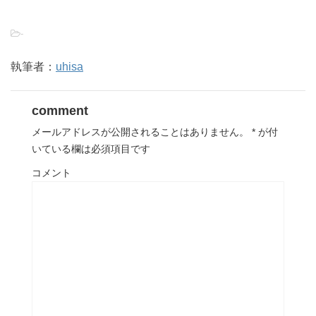
-
執筆者：
uhisa
comment
メールアドレスが公開されることはありません。
*
が付
いている欄は必須項目です
コメント