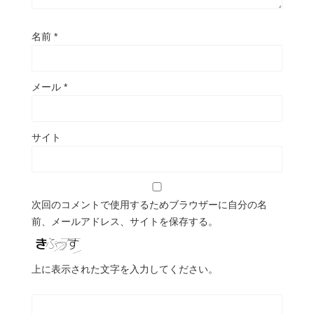
名前
*
メール
*
サイト
次回のコメントで使用するためブラウザーに自分の名
前、メールアドレス、サイトを保存する。
上に表示された文字を入力してください。