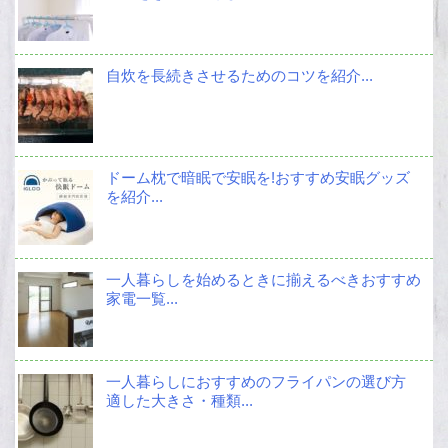
自炊を長続きさせるためのコツを紹介...
ドーム枕で暗眠で安眠を!おすすめ安眠グッズ
を紹介...
一人暮らしを始めるときに揃えるべきおすすめ
家電一覧...
一人暮らしにおすすめのフライパンの選び方
適した大きさ・種類...