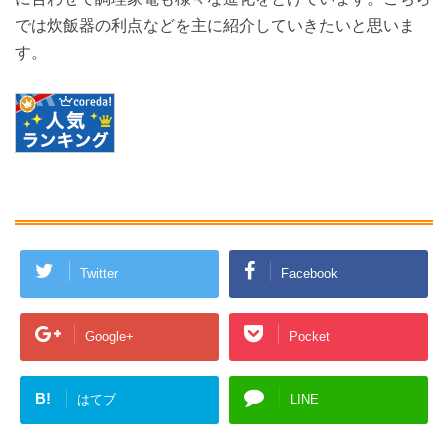
では炊飯器の利点などを主に紹介していきたいと思いま
す。
Twitter
Facebook
Google+
Pocket
B!
はてブ
LINE